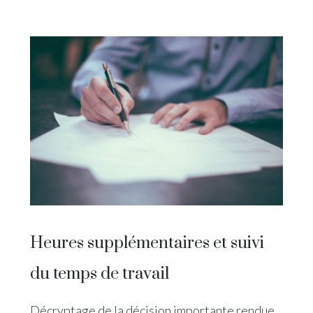
Heures supplémentaires et suivi
du temps de travail
Décryptage de la décision importante rendue