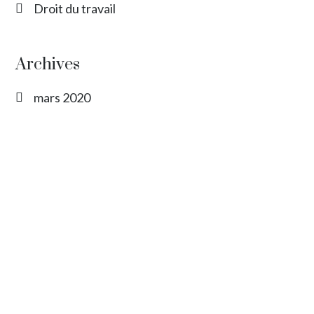
Droit du travail
Archives
mars 2020