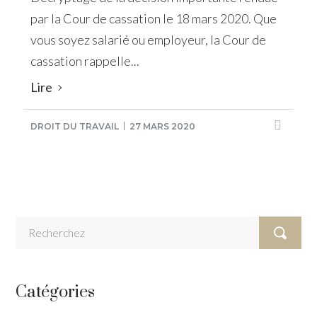
par la Cour de cassation le 18 mars 2020. Que
vous soyez salarié ou employeur, la Cour de
cassation rappelle...
Lire
DROIT DU TRAVAIL
27 MARS 2020
Catégories