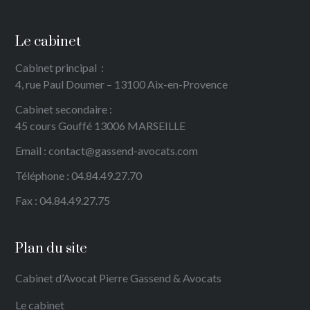
Le cabinet
Cabinet principal
:
4, rue Paul Doumer – 13100 Aix-en-Provence
Cabinet secondaire :
45 cours Gouffé 13006 MARSEILLE
Email : contact@gassend-avocats.com
Téléphone : 04.84.49.27.70
Fax : 04.84.49.27.75
Plan du site
Cabinet d’Avocat Pierre Gassend & Avocats
Le cabinet