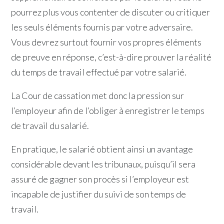
pourrez plus vous contenter de discuter ou critiquer
les seuls éléments fournis par votre adversaire.
Vous devrez surtout fournir vos propres éléments
de preuve en réponse, c’est-à-dire prouver la réalité
du temps de travail effectué par votre salarié.
La Cour de cassation met donc la pression sur
l’employeur afin de l’obliger à enregistrer le temps
de travail du salarié.
En pratique, le salarié obtient ainsi un avantage
considérable devant les tribunaux, puisqu’il sera
assuré de gagner son procès si l’employeur est
incapable de justifier du suivi de son temps de
travail.