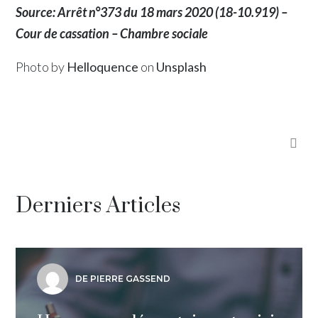
Source: Arrêt n°373 du 18 mars 2020 (18-10.919) –
Cour de cassation – Chambre sociale
Photo by
Helloquence
on
Unsplash
Derniers Articles
DE PIERRE GASSEND