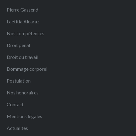
Pierre Gassend
Laetitia Alcaraz
Nos compétences
Droit pénal
Droit du travail
Dommage corporel
Postulation
Nos honoraires
Contact
Mentions légales
Actualités