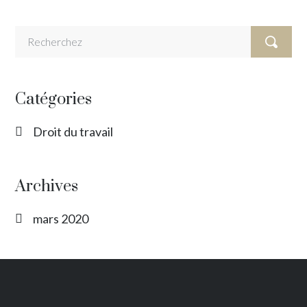
Catégories
Droit du travail
Archives
mars 2020