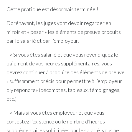
Cette pratique est désormais terminée !
Dorénavant, les juges vont devoir regarder en
miroir et « peser » les éléments de preuve produits
par le salarié et par l’employeur.
–> Si vous êtes salarié et que vous revendiquez le
paiement de vos heures supplémentaires, vous
devrez continuer à produire des éléments de preuve
«
suffisamment précis pour permettre à l’employeur
d’y répondre» (décomptes, tableaux, témoignages,
etc.)
–> Mais si vous êtes employeur et que vous
contestez l’existence ou le nombre d’heures
supplémentaires sollicitées par le salarié, vous ne