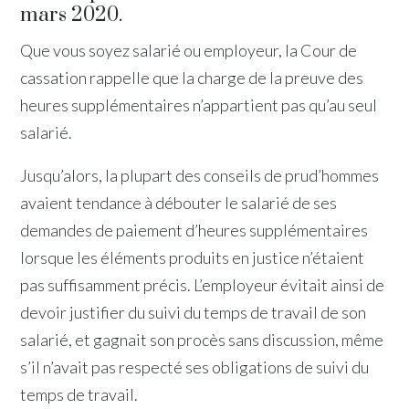
mars 2020.
Que vous soyez salarié ou employeur, la Cour de
cassation rappelle que la charge de la preuve des
heures supplémentaires n’appartient pas qu’au seul
salarié.
Jusqu’alors, la plupart des conseils de prud’hommes
avaient tendance à débouter le salarié de ses
demandes de paiement d’heures supplémentaires
lorsque les éléments produits en justice n’étaient
pas suffisamment précis. L’employeur évitait ainsi de
devoir justifier du suivi du temps de travail de son
salarié, et gagnait son procès sans discussion, même
s’il n’avait pas respecté ses obligations de suivi du
temps de travail.