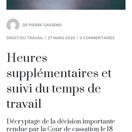
DE
PIERRE GASSEND
DROIT DU TRAVAIL
27 MARS 2020
0 COMMENTAIRES
Heures
supplémentaires et
suivi du temps de
travail
Décryptage de la décision importante
rendue par la Cour de cassation le 18